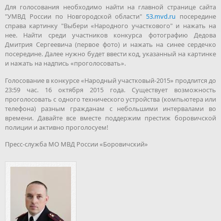
Для голосования необходимо найти на главной странице сайта
"УМВД России по Новгородской области"
53.mvd.ru
посередине
справа картинку "Выбери «Народного участкового" и нажать на
нее. Найти среди участников конкурса фотографию Дедова
Дмитрия Сергеевича (первое фото) и нажать на синее сердечко
посередине. Далее нужно будет ввести код, указанный на картинке
и нажать на надпись «проголосовать».
Голосование в конкурсе «Народный участковый-2015» продлится до
23:59 час. 16 октября 2015 года. Существует возможность
проголосовать с одного технического устройства (компьютера или
телефона) разным гражданам с небольшими интервалами во
времени. Давайте все вместе поддержим престиж боровичской
полиции и активно проголосуем!
Пресс-служба МО МВД России «Боровичский»