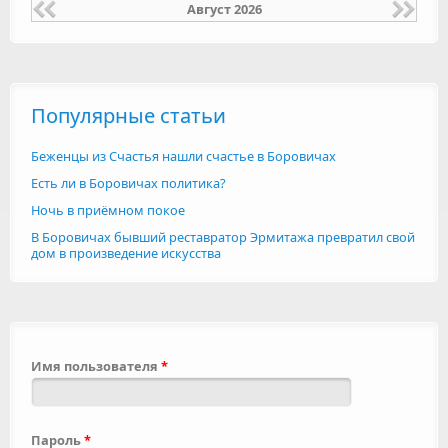
Август 2026
Популярные статьи
Беженцы из Счастья нашли счастье в Боровичах
Есть ли в Боровичах политика?
Ночь в приёмном покое
В Боровичах бывший реставратор Эрмитажа превратил свой
дом в произведение искусства
Имя пользователя
*
Пароль
*